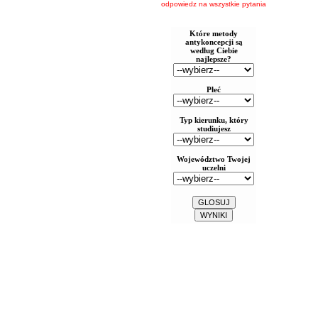
odpowiedz na wszystkie pytania