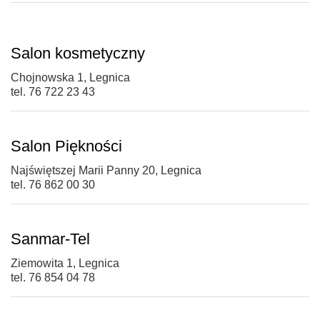
Salon kosmetyczny
Chojnowska 1, Legnica
tel. 76 722 23 43
Salon Piękności
Najświętszej Marii Panny 20, Legnica
tel. 76 862 00 30
Sanmar-Tel
Ziemowita 1, Legnica
tel. 76 854 04 78