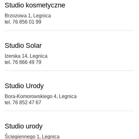
Studio kosmetyczne
Brzozowa 1, Legnica
tel. 76 856 01 99
Studio Solar
Izerska 14, Legnica
tel. 76 866 49 79
Studio Urody
Bora-Komorowskiego 4, Legnica
tel. 76 852 47 67
Studio urody
Ściegiennego 1, Legnica