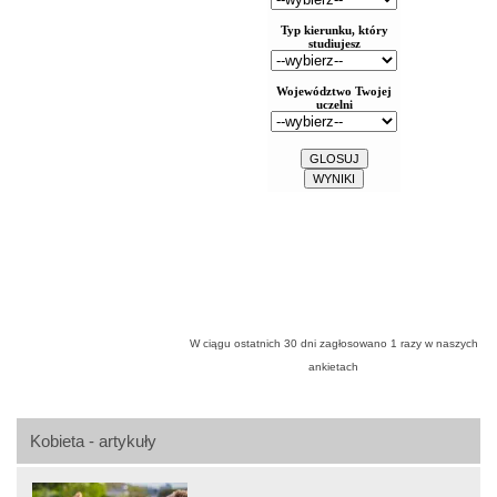
W ciągu ostatnich 30 dni zagłosowano
1
razy w naszych
ankietach
Kobieta - artykuły