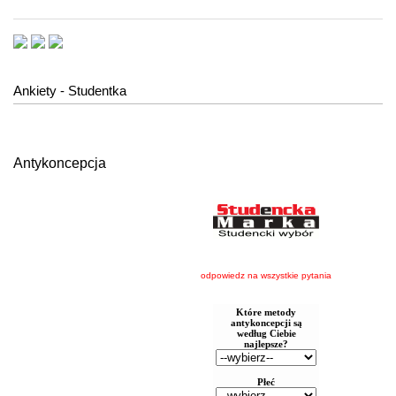
Ankiety - Studentka
Antykoncepcja
odpowiedz na wszystkie pytania