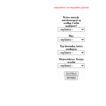
odpowiedz na wszystkie pytania