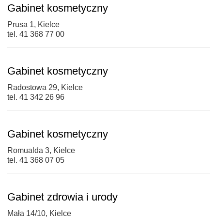
Gabinet kosmetyczny
Prusa 1, Kielce
tel. 41 368 77 00
Gabinet kosmetyczny
Radostowa 29, Kielce
tel. 41 342 26 96
Gabinet kosmetyczny
Romualda 3, Kielce
tel. 41 368 07 05
Gabinet zdrowia i urody
Mała 14/10, Kielce