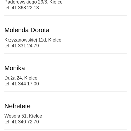
Paderewskiego 29/3, Kielce
tel. 41 368 22 13
Molenda Dorota
Krzyżanowskiej 11d, Kielce
tel. 41 331 24 79
Monika
Duża 24, Kielce
tel. 41 344 17 00
Nefretete
Wesoła 51, Kielce
tel. 41 340 72 70