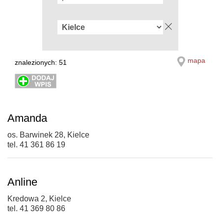
mapa
znalezionych: 51
Amanda
os. Barwinek 28, Kielce
tel. 41 361 86 19
Anline
Kredowa 2, Kielce
tel. 41 369 80 86