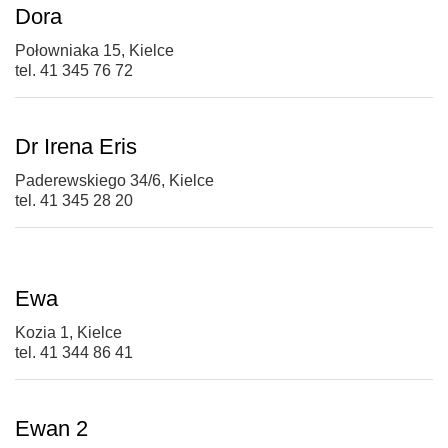
Dora
Połowniaka 15, Kielce
tel. 41 345 76 72
Dr Irena Eris
Paderewskiego 34/6, Kielce
tel. 41 345 28 20
Ewa
Kozia 1, Kielce
tel. 41 344 86 41
Ewan 2