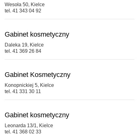
Wesoła 50, Kielce
tel. 41 343 04 92
Gabinet kosmetyczny
Daleka 19, Kielce
tel. 41 369 26 84
Gabinet Kosmetyczny
Konopnickiej 5, Kielce
tel. 41 331 30 11
Gabinet kosmetyczny
Leonarda 13/1, Kielce
tel. 41 368 02 33