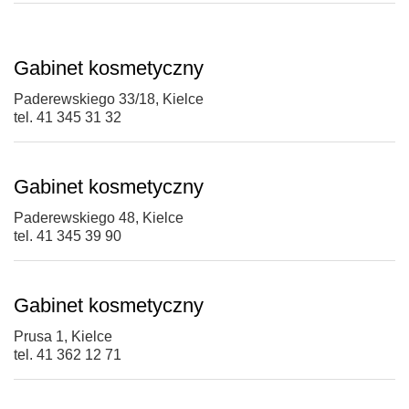
Gabinet kosmetyczny
Paderewskiego 33/18, Kielce
tel. 41 345 31 32
Gabinet kosmetyczny
Paderewskiego 48, Kielce
tel. 41 345 39 90
Gabinet kosmetyczny
Prusa 1, Kielce
tel. 41 362 12 71