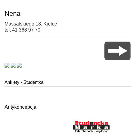
Nena
Massalskiego 18, Kielce
tel. 41 368 97 70
Ankiety - Studentka
Antykoncepcja