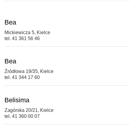
Bea
Mickiewicza 5, Kielce
tel. 41 361 56 46
Bea
Źródłowa 19/35, Kielce
tel. 41 344 17 60
Belisima
Zagórska 20/21, Kielce
tel. 41 360 00 07