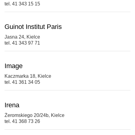
tel. 41 343 15 15
Guinot Institut Paris
Jasna 24, Kielce
tel. 41 343 97 71
Image
Kaczmarka 18, Kielce
tel. 41 361 34 05
Irena
Żeromskiego 20/24b, Kielce
tel. 41 368 73 26