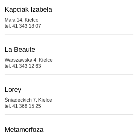
Kapciak Izabela
Mała 14, Kielce
tel. 41 343 18 07
La Beaute
Warszawska 4, Kielce
tel. 41 343 12 63
Lorey
Śniadeckich 7, Kielce
tel. 41 368 15 25
Metamorfoza