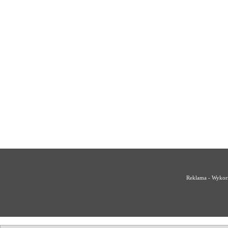
Reklama - Wykorz