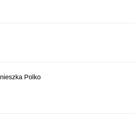
nieszka Polko