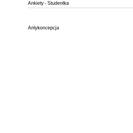
Ankiety - Studentka
Antykoncepcja