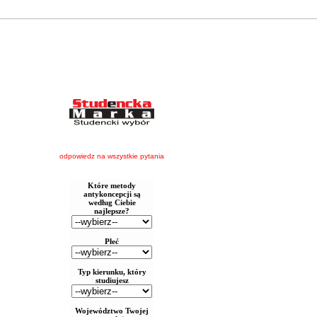
odpowiedz na wszystkie pytania