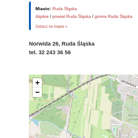
Miasto:
Ruda Śląska
śląskie
/
powiat Ruda Śląska
/
gmina Ruda Śląska
Zobacz na mapie »
Norwida 26, Ruda Śląska
tel. 32 243 36 56
+
−