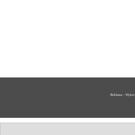
Reklama - Wykorz