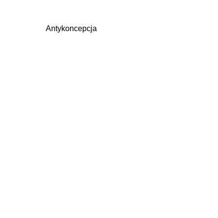
Antykoncepcja