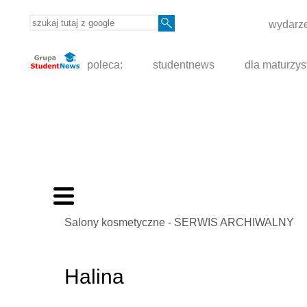
wydarze
poleca:
studentnews
dla maturzys
Salony kosmetyczne - SERWIS ARCHIWALNY
Halina