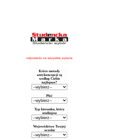
odpowiedz na wszystkie pytania