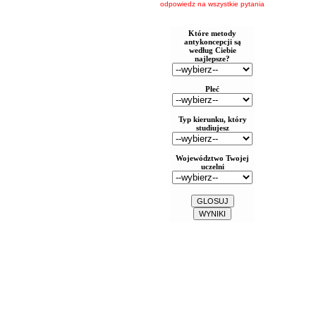
odpowiedz na wszystkie pytania