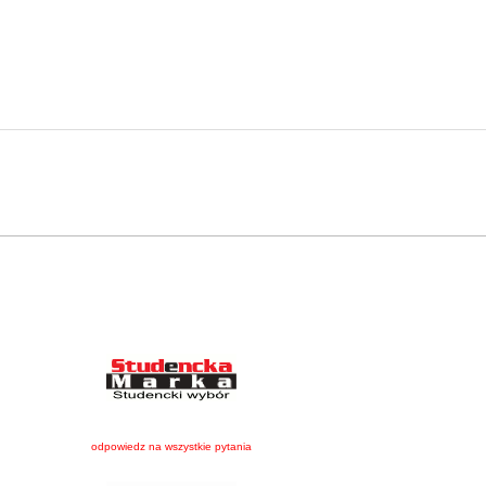
odpowiedz na wszystkie pytania