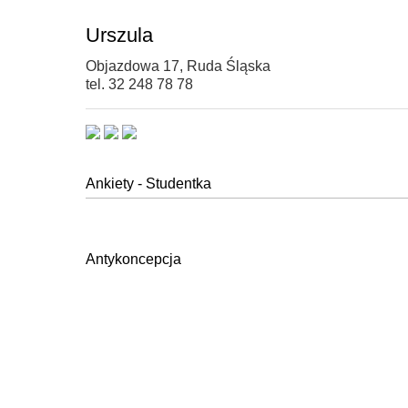
Urszula
Objazdowa 17, Ruda Śląska
tel. 32 248 78 78
Ankiety - Studentka
Antykoncepcja