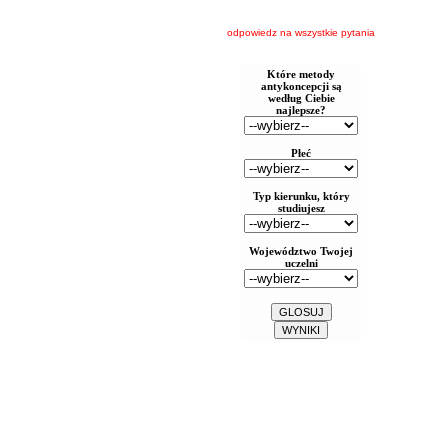
odpowiedz na wszystkie pytania