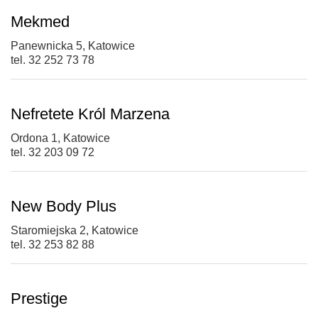
Mekmed
Panewnicka 5, Katowice
tel. 32 252 73 78
Nefretete Król Marzena
Ordona 1, Katowice
tel. 32 203 09 72
New Body Plus
Staromiejska 2, Katowice
tel. 32 253 82 88
Prestige