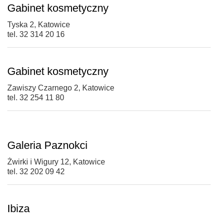
Gabinet kosmetyczny
Tyska 2, Katowice
tel. 32 314 20 16
Gabinet kosmetyczny
Zawiszy Czarnego 2, Katowice
tel. 32 254 11 80
Galeria Paznokci
Żwirki i Wigury 12, Katowice
tel. 32 202 09 42
Ibiza