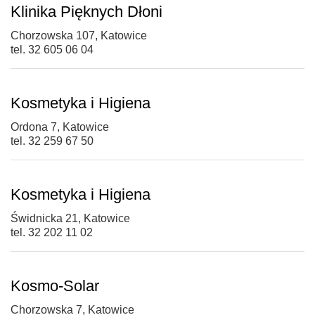
Klinika Pięknych Dłoni
Chorzowska 107, Katowice
tel. 32 605 06 04
Kosmetyka i Higiena
Ordona 7, Katowice
tel. 32 259 67 50
Kosmetyka i Higiena
Świdnicka 21, Katowice
tel. 32 202 11 02
Kosmo-Solar
Chorzowska 7, Katowice