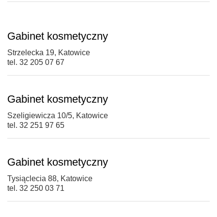
Gabinet kosmetyczny
Strzelecka 19, Katowice
tel. 32 205 07 67
Gabinet kosmetyczny
Szeligiewicza 10/5, Katowice
tel. 32 251 97 65
Gabinet kosmetyczny
Tysiąclecia 88, Katowice
tel. 32 250 03 71