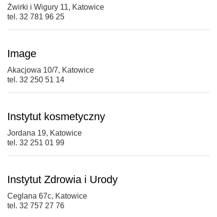
Żwirki i Wigury 11, Katowice
tel. 32 781 96 25
Image
Akacjowa 10/7, Katowice
tel. 32 250 51 14
Instytut kosmetyczny
Jordana 19, Katowice
tel. 32 251 01 99
Instytut Zdrowia i Urody
Ceglana 67c, Katowice
tel. 32 757 27 76