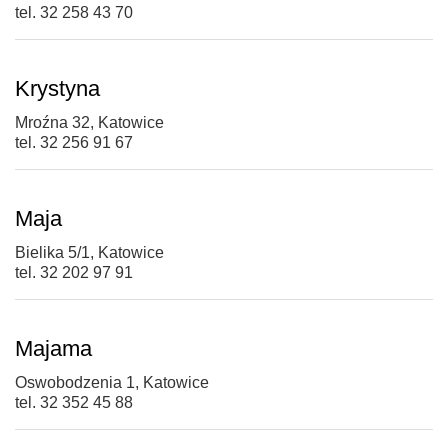
tel. 32 258 43 70
Krystyna
Mroźna 32, Katowice
tel. 32 256 91 67
Maja
Bielika 5/1, Katowice
tel. 32 202 97 91
Majama
Oswobodzenia 1, Katowice
tel. 32 352 45 88