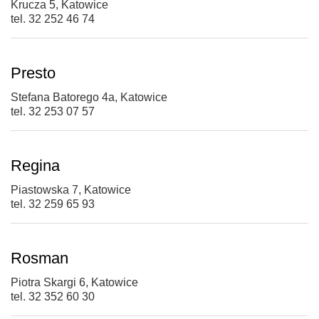
Krucza 5, Katowice
tel. 32 252 46 74
Presto
Stefana Batorego 4a, Katowice
tel. 32 253 07 57
Regina
Piastowska 7, Katowice
tel. 32 259 65 93
Rosman
Piotra Skargi 6, Katowice
tel. 32 352 60 30