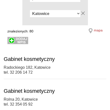
mapa
znalezionych: 80
Gabinet kosmetyczny
Radockiego 182, Katowice
tel. 32 206 14 72
Gabinet kosmetyczny
Rolna 20, Katowice
tel. 32 354 05 92