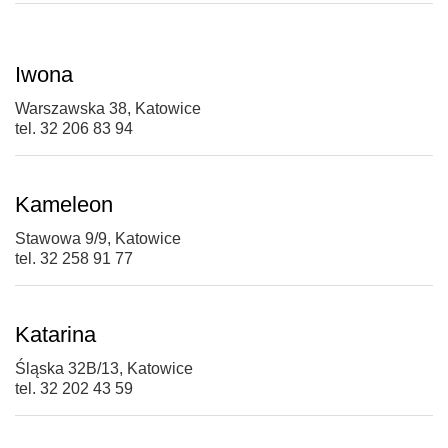
Iwona
Warszawska 38, Katowice
tel. 32 206 83 94
Kameleon
Stawowa 9/9, Katowice
tel. 32 258 91 77
Katarina
Śląska 32B/13, Katowice
tel. 32 202 43 59