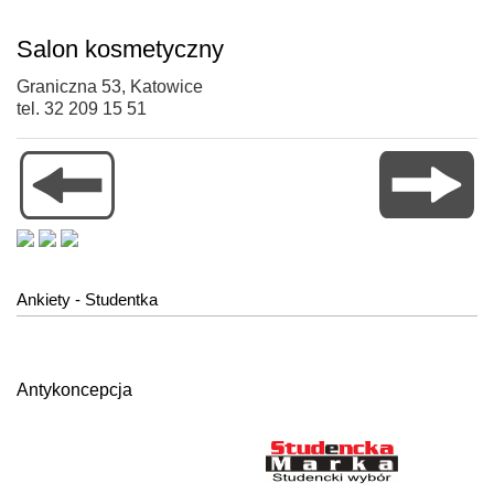
Salon kosmetyczny
Graniczna 53, Katowice
tel. 32 209 15 51
Ankiety - Studentka
Antykoncepcja